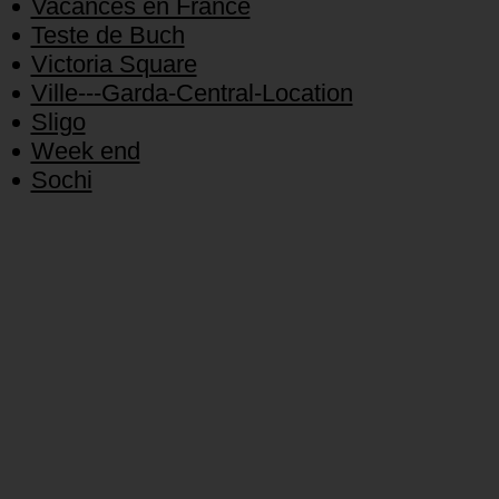
Vacances en France
Teste de Buch
Victoria Square
Ville---Garda-Central-Location
Sligo
Week end
Sochi